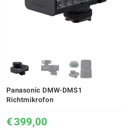
Panasonic DMW-DMS1
Richtmikrofon
€
399,00