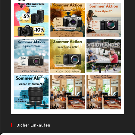
Sicher Einkaufen