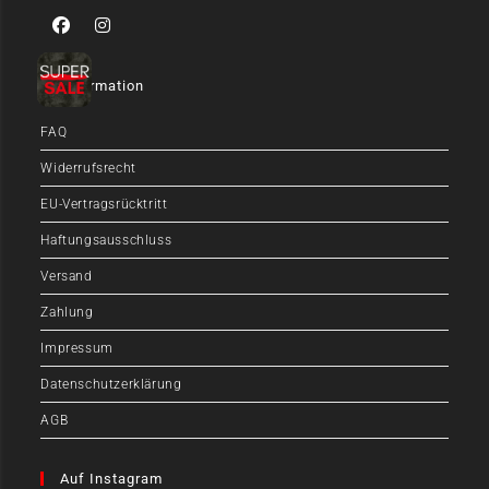
Information
FAQ
Widerrufsrecht
EU-Vertragsrücktritt
Haftungsausschluss
Versand
Zahlung
Impressum
Datenschutzerklärung
AGB
Auf Instagram