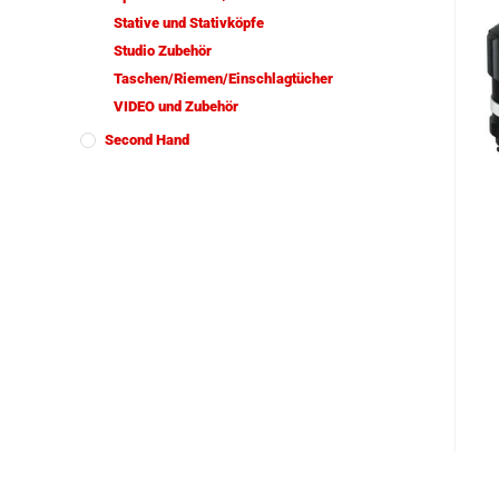
Stative und Stativköpfe
Studio Zubehör
Taschen/Riemen/Einschlagtücher
VIDEO und Zubehör
Second Hand