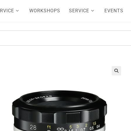
RVICE
WORKSHOPS
SERVICE
EVENTS
🔍