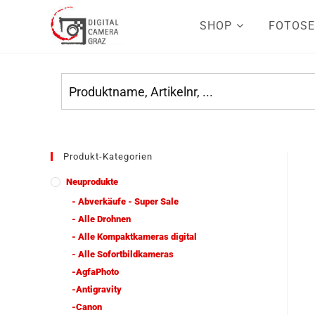
SHOP
FOTOSE
Produkt-Kategorien
Neuprodukte
- Abverkäufe - Super Sale
- Alle Drohnen
- Alle Kompaktkameras digital
- Alle Sofortbildkameras
-AgfaPhoto
-Antigravity
-Canon