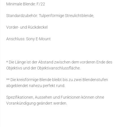
Minimale Blende: F/22
Standardzubehör: Tulpenförmige Streulichtblende,
Vorder- und Rückdeckel
Anschluss: Sony E-Mount
* Die Länge ist der Abstand zwischen dem vorderen Ende des
Objektivs und der Objektivanschlussfläche.
** Die kreisförmige Blende bleibt bis zu zwei Blendenstufen
abgeblendet nahezu perfekt rund.
Spezifikationen, Aussehen und Funktionen können ohne
Vorankündigung geändert werden.