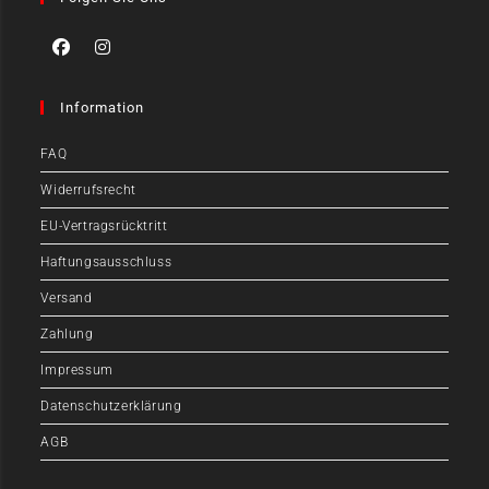
Information
FAQ
Widerrufsrecht
EU-Vertragsrücktritt
Haftungsausschluss
Versand
Zahlung
Impressum
Datenschutzerklärung
AGB