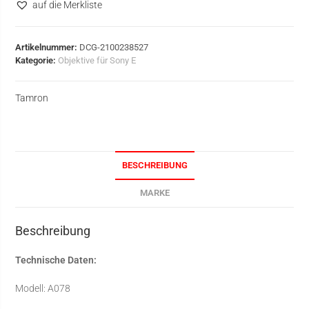
auf die Merkliste
Artikelnummer:
DCG-2100238527
Kategorie:
Objektive für Sony E
Tamron
BESCHREIBUNG
MARKE
Beschreibung
Technische Daten:
Modell: A078