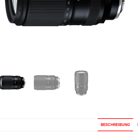
BESCHREIBUNG