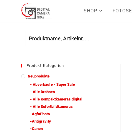
SHOP
FOTOSE
Produkt-Kategorien
Neuprodukte
- Abverkäufe - Super Sale
- Alle Drohnen
- Alle Kompaktkameras digital
- Alle Sofortbildkameras
-AgfaPhoto
-Antigravity
-Canon