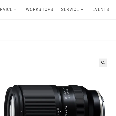
RVICE
WORKSHOPS
SERVICE
EVENTS
🔍