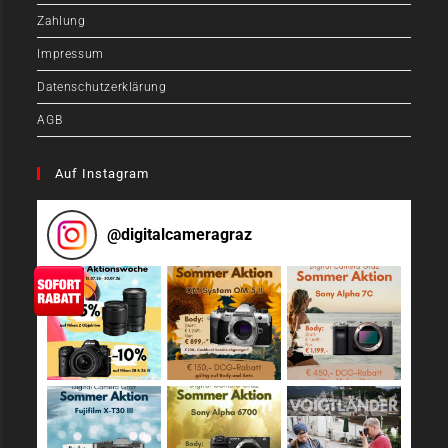
Zahlung
Impressum
Datenschutzerklärung
AGB
Auf Instagram
@
digitalcameragraz