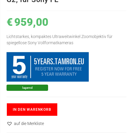
€
959,00
Lichtstarkes, kompaktes Ultraweitwinkel Zoomobjektiv für
spiegellose Sony Vollformatkameras
lagernd
IN DEN WARENKORB
auf die Merkliste