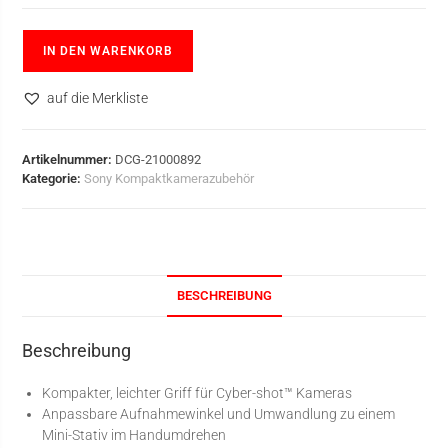
IN DEN WARENKORB
auf die Merkliste
Artikelnummer:
DCG-21000892
Kategorie:
Sony Kompaktkamerazubehör
BESCHREIBUNG
Beschreibung
Kompakter, leichter Griff für Cyber-shot™ Kameras
Anpassbare Aufnahmewinkel und Umwandlung zu einem
Mini-Stativ im Handumdrehen