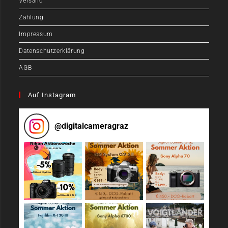
Versand
Zahlung
Impressum
Datenschutzerklärung
AGB
Auf Instagram
@
digitalcameragraz