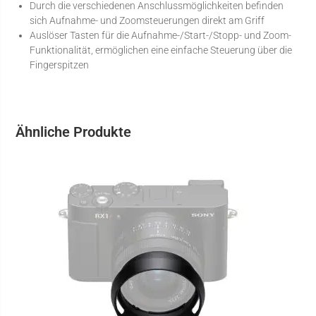
Durch die verschiedenen Anschlussmöglichkeiten befinden
sich Aufnahme- und Zoomsteuerungen direkt am Griff
Auslöser Tasten für die Aufnahme-/Start-/Stopp- und Zoom-
Funktionalität, ermöglichen eine einfache Steuerung über die
Fingerspitzen
Ähnliche Produkte