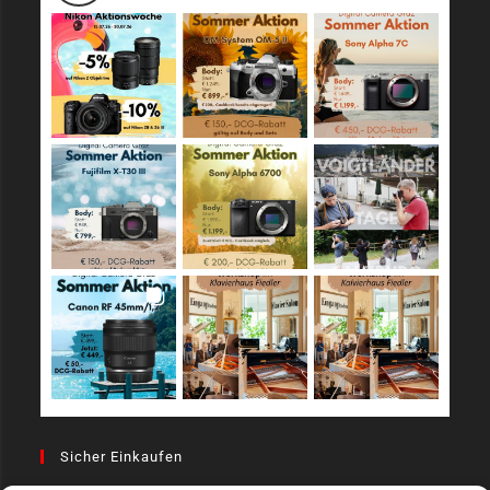
Sicher Einkaufen