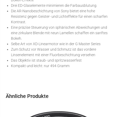
Bokeh-Effekte
Drei ED-Glaselemente minimieren die Farbausblutung.
Die AR-Nanobeschichtung von Sony bietet eine hohe
Resistenz gegen Geister- und Lichteffekte für einen scharfen
Kontrast.
Eine präzise Steuerung von sphärischen Abweichungen und
eine zirkulare Blende mit neun Lamellen schaffen ein sanftes
Bokeh.
Selbe Art von XD-Linearmotor wie in der G Master Series
Zum Schutz vor Wasser und Schmutz ist das vordere
Linsenelement mit einer Fluorbeschichtung versehen
Das Objektiv ist staub- und spritzwasserfest
Kompakt und leicht: nur 494 Gramm
Ähnliche Produkte