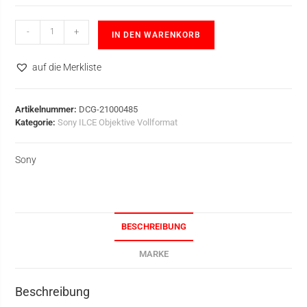
-
+
IN DEN WARENKORB
auf die Merkliste
Artikelnummer:
DCG-21000485
Kategorie:
Sony ILCE Objektive Vollformat
Sony
BESCHREIBUNG
MARKE
Beschreibung