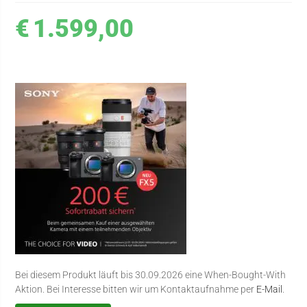
€
1.599,00
Bei diesem Produkt läuft bis 30.09.2026 eine When-Bought-With
Aktion. Bei Interesse bitten wir um Kontaktaufnahme per
E-Mail
.