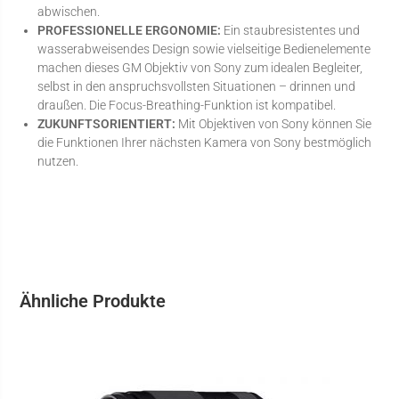
abwischen.
PROFESSIONELLE ERGONOMIE:
Ein staubresistentes und
wasserabweisendes Design sowie vielseitige Bedienelemente
machen dieses GM Objektiv von Sony zum idealen Begleiter,
selbst in den anspruchsvollsten Situationen – drinnen und
draußen. Die Focus-Breathing-Funktion ist kompatibel.
ZUKUNFTSORIENTIERT:
Mit Objektiven von Sony können Sie
die Funktionen Ihrer nächsten Kamera von Sony bestmöglich
nutzen.
Ähnliche Produkte