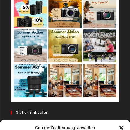
Sicher Einkaufen
Cookie-Zustimmung verwalten