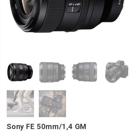
Sony FE 50mm/1,4 GM