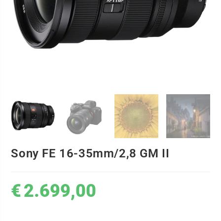
Sony FE 16-35mm/2,8 GM II
€
2.699,00