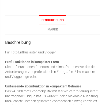
BESCHREIBUNG
MARKE
Beschreibung
Für Foto Enthusiasten und Vlogger.
Profi-Funktionen in kompakter Form
Die Profi-Funktionen für Fotos und Filmaufnahmen werden den
Anforderungen von professionellen Fotografen, Filmemachern
und Vloggern gerecht.
Umfassende Zoomfunktion in kompaktem Gehäuse
Das 24–200 mm1 Zoomobjektiv mit starker Vergrößerung liefert
überragende Bildqualität. Es wurde für eine maximale Auflösung
und Schärfe über den gesamten Zoombereich hinweg konzipiert.