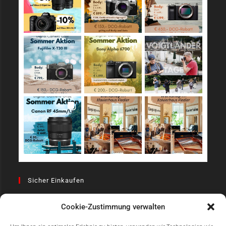
Sicher Einkaufen
Cookie-Zustimmung verwalten