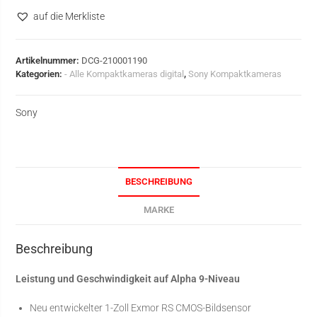
auf die Merkliste
Artikelnummer:
DCG-210001190
Kategorien:
- Alle Kompaktkameras digital
,
Sony Kompaktkameras
Sony
BESCHREIBUNG
MARKE
Beschreibung
Leistung und Geschwindigkeit auf Alpha 9-Niveau
Neu entwickelter 1-Zoll Exmor RS CMOS-Bildsensor