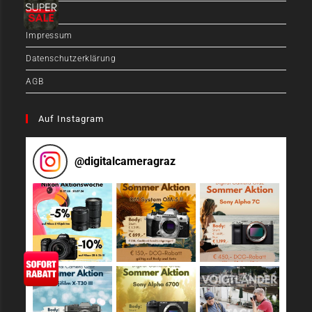
Zahlung
Impressum
Datenschutzerklärung
AGB
Auf Instagram
@
digitalcameragraz