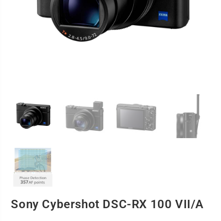
Sony Cybershot DSC-RX 100 VII/A