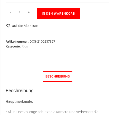
-
+
IN DEN WARENKORB
auf die Merkliste
Artikelnummer:
DCG-2100237327
Kategorie:
Rigs
BESCHREIBUNG
Beschreibung
Hauptmerkmale:
• All-in-One Vollcage schützt die Kamera und verbessert die