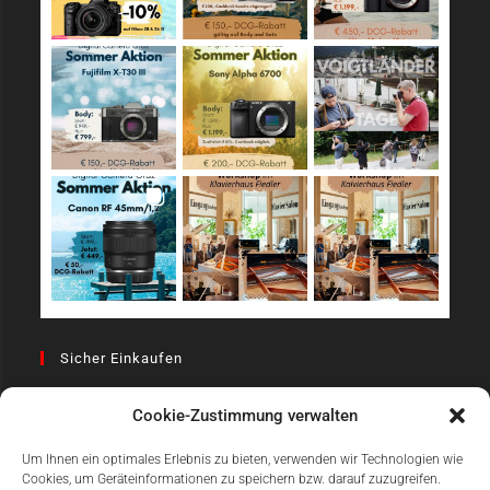
Sicher Einkaufen
Cookie-Zustimmung verwalten
Um Ihnen ein optimales Erlebnis zu bieten, verwenden wir Technologien wie
Cookies, um Geräteinformationen zu speichern bzw. darauf zuzugreifen.