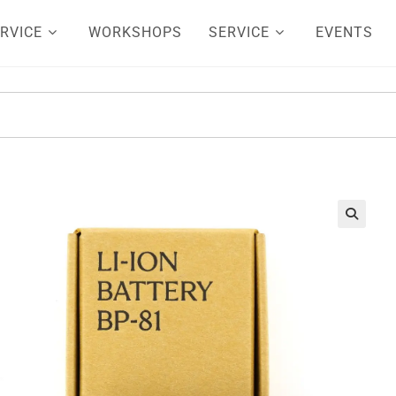
RVICE
WORKSHOPS
SERVICE
EVENTS
🔍