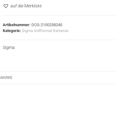
auf die Merkliste
Artikelnummer:
DCG-2100238240
Kategorie:
Sigma Vollformat Kameras
Sigma
MARKE