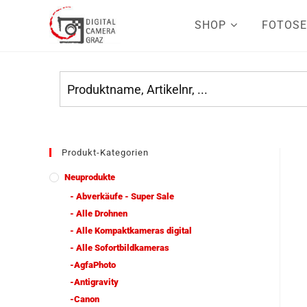
SHOP
FOTOSE
Produkt-Kategorien
Neuprodukte
- Abverkäufe - Super Sale
- Alle Drohnen
- Alle Kompaktkameras digital
- Alle Sofortbildkameras
-AgfaPhoto
-Antigravity
-Canon