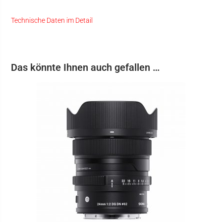
Technische Daten im Detail
Das könnte Ihnen auch gefallen …