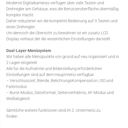
Moderne Digitalkameras verfügen über viele Tasten und
Drehregler am Gehäsue, was die Benutzeroberfläche übermäßig
komplex macht.
Daher reduzieren wir die komplette Bedienung auf 3 Tasten und
einen Drehregler.
Um dennoch die Übersicht zu bewahren ist ein zusatz LCD
Display verbaut der die wesentlichen Einstellungen darstellt.
Dual-Layer-Menüsystem
Wir haben alle Menüpunkte von grund auf neu organisiert und in
2 Lagen eingeteilt.
Alle für die Aufnahme und Bilderstellung erforderlichen
Einstellungen sind auf dem Hauptmenü verfügbar.
– Verschlusszeit, Blende, BelichtungsKompensation, ISO und
Farbmodus
– Burst-Modus, Dateiformat, Seitenverhältnis, AF-Modus und
Weißabgleich
Sämtliche weitere funktionen sind im 2. Untermenü zu
finden