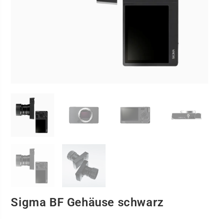
Sigma BF Gehäuse schwarz