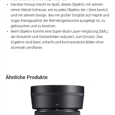
Darüber hinaus macht es Spaß, dieses Objektiv, mit seinem
reinen Metall-Gehäuse, wie es jedes Objektiv der I-Serie besitzt,
und mit seinem Design, das mit großer Sorgfalt auf Haptik und
sogar Klangqualität der Betriebsgeräusche ausgelegt ist, zu
gebrauchen und zu besitzen.
Beim Objektiv kommt eine Super-Multi-Layer-Vergütung (SML),
die Streulicht und Geisterbilder reduziert, zum Einsatz. Das
Ergebnis sind klare, scharfe und kontrastreiche Bilder ohne
störende Lensflares.
Ähnliche Produkte