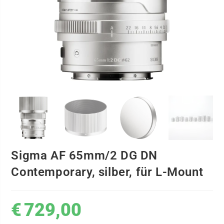
Sigma AF 65mm/2 DG DN
Contemporary, silber, für L-Mount
€
729,00