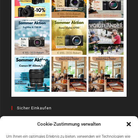
Sicher Einkaufen
Cookie-Zustimmung verwalten
Um Ihnen ein optimales Erlebnis zu bieten, verwenden wir Technologien wie