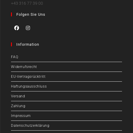
+43 316 77 39 00
Folgen Sie Uns
Information
FAQ
Widerrufsrecht
EU-Vertragsrücktritt
Haftungsausschluss
Versand
Zahlung
Impressum
Datenschutzerklärung