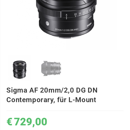
Sigma AF 20mm/2,0 DG DN
Contemporary, für L-Mount
€
729,00