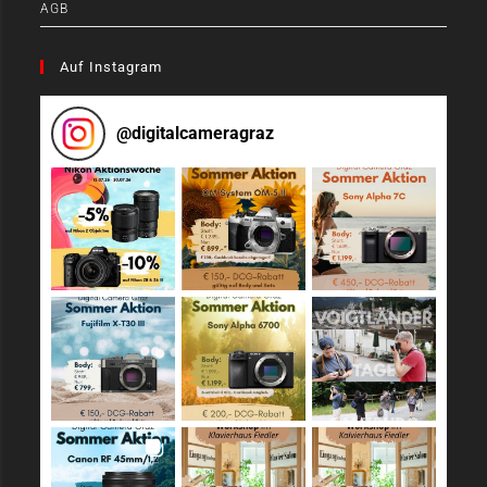
AGB
Auf Instagram
@
digitalcameragraz