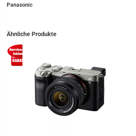
Panasonic
Ähnliche Produkte