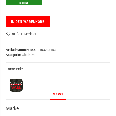
lagernd
IN DEN WARENKORB
auf die Merkliste
Artikelnummer:
DCG-2100238453
Kategorie:
Objektive
Panasonic
MARKE
Marke