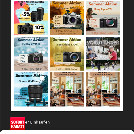
Sicher Einkaufen