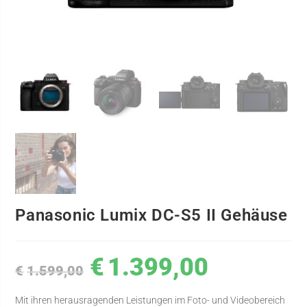
Panasonic Lumix DC-S5 II Gehäuse
€
1.399,00
€
1.599,00
Mit ihren herausragenden Leistungen im Foto- und Videobereich