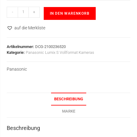
-
+
IN DEN WARENKORB
auf die Merkliste
Artikelnummer:
DCG-2100236520
Kategorie:
Panasonic Lumix S Vollformat Kameras
Panasonic
BESCHREIBUNG
MARKE
Beschreibung