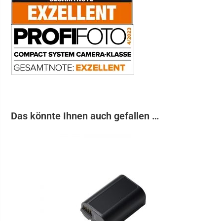
Das könnte Ihnen auch gefallen …