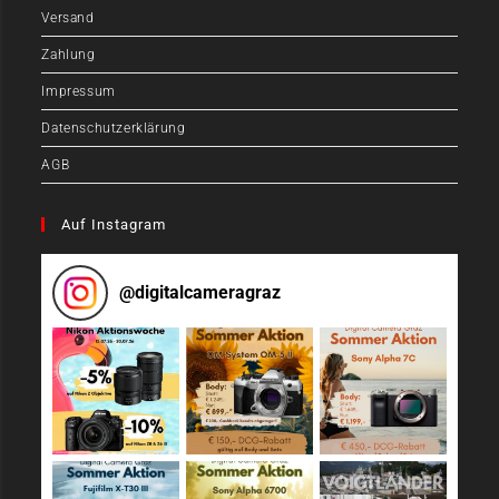
Versand
Zahlung
Impressum
Datenschutzerklärung
AGB
Auf Instagram
@
digitalcameragraz