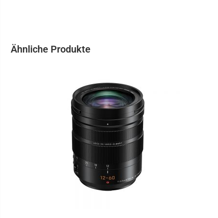
Ähnliche Produkte