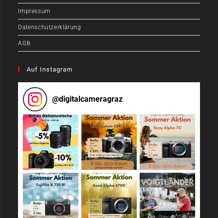
Impressum
Datenschutzerklärung
AGB
Auf Instagram
@
digitalcameragraz