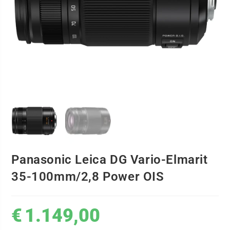
Panasonic Leica DG Vario-Elmarit
35-100mm/2,8 Power OIS
€
1.149,00