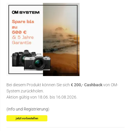
Bei diesem Produkt können Sie sich
€ 200,- Cashback
von OM-
System zurückholen.
Aktion gültig von 18.06. bis 16.08.2026.
(
Info und Registrierung
)
jetzt vorbestellen