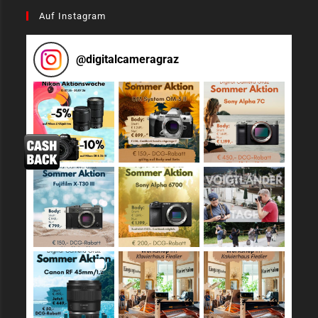
Auf Instagram
@
digitalcameragraz