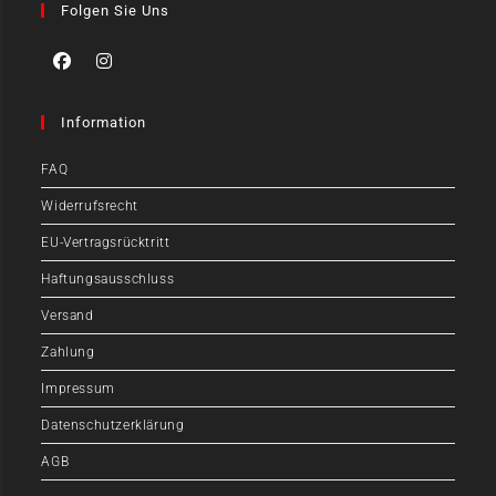
Folgen Sie Uns
Information
FAQ
Widerrufsrecht
EU-Vertragsrücktritt
Haftungsausschluss
Versand
Zahlung
Impressum
Datenschutzerklärung
AGB