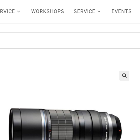
RVICE
WORKSHOPS
SERVICE
EVENTS
🔍