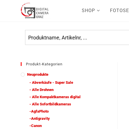
SHOP
FOTOSE
Produkt-Kategorien
Neuprodukte
- Abverkäufe - Super Sale
- Alle Drohnen
- Alle Kompaktkameras digital
- Alle Sofortbildkameras
-AgfaPhoto
-Antigravity
-Canon