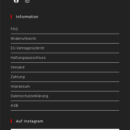
Information
FAQ
Widerrufsrecht
EU-Vertragsrücktritt
Haftungsausschluss
Versand
Zahlung
Impressum
Datenschutzerklärung
AGB
Auf Instagram