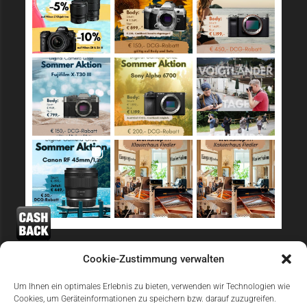
Sicher Einkaufen
Cookie-Zustimmung verwalten
Um Ihnen ein optimales Erlebnis zu bieten, verwenden wir Technologien wie
Cookies, um Geräteinformationen zu speichern bzw. darauf zuzugreifen.