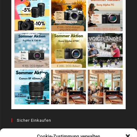
Sicher Einkaufen
Cookie-Zustimmung verwalten