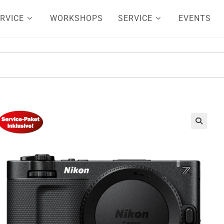
RVICE
WORKSHOPS
SERVICE
EVENTS
🔍