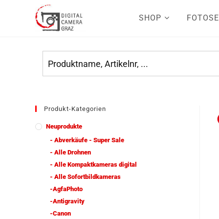
SHOP
FOTOSE
Produkt-Kategorien
Neuprodukte
- Abverkäufe - Super Sale
- Alle Drohnen
- Alle Kompaktkameras digital
- Alle Sofortbildkameras
-AgfaPhoto
-Antigravity
-Canon