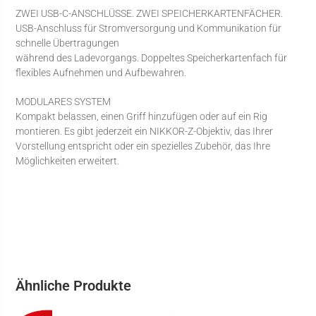
ZWEI USB-C-ANSCHLÜSSE. ZWEI SPEICHERKARTENFÄCHER.
USB-Anschluss für Stromversorgung und Kommunikation für
schnelle Übertragungen
während des Ladevorgangs. Doppeltes Speicherkartenfach für
flexibles Aufnehmen und Aufbewahren.
MODULARES SYSTEM
Kompakt belassen, einen Griff hinzufügen oder auf ein Rig
montieren. Es gibt jederzeit ein NIKKOR-Z-Objektiv, das Ihrer
Vorstellung entspricht oder ein spezielles Zubehör, das Ihre
Möglichkeiten erweitert.
Ähnliche Produkte