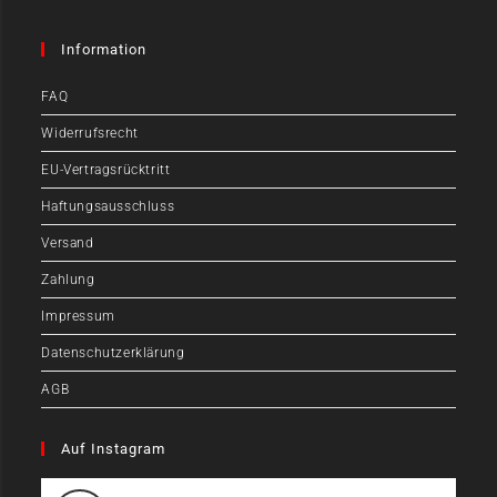
Information
FAQ
Widerrufsrecht
EU-Vertragsrücktritt
Haftungsausschluss
Versand
Zahlung
Impressum
Datenschutzerklärung
AGB
Auf Instagram