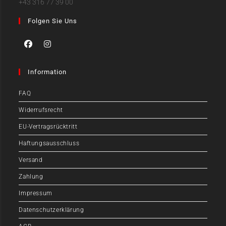
+43 316 77 39 00
Folgen Sie Uns
Information
FAQ
Widerrufsrecht
EU-Vertragsrücktritt
Haftungsausschluss
Versand
Zahlung
Impressum
Datenschutzerklärung