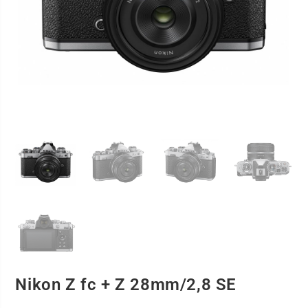
Nikon Z fc + Z 28mm/2,8 SE