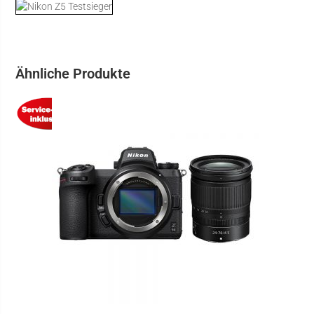
Ähnliche Produkte