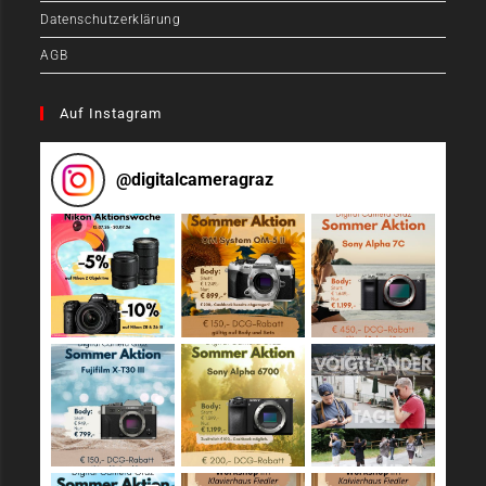
Datenschutzerklärung
AGB
Auf Instagram
@
digitalcameragraz