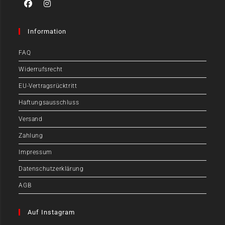
Information
FAQ
Widerrufsrecht
EU-Vertragsrücktritt
Haftungsausschluss
Versand
Zahlung
Impressum
Datenschutzerklärung
AGB
Auf Instagram