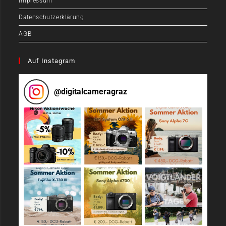
Impressum
Datenschutzerklärung
AGB
Auf Instagram
@
digitalcameragraz