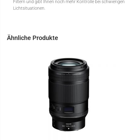
Filtern und gibt Ihnen noch mehr Kontrolle bei schwierigen
Lichtsituationen.
Ähnliche Produkte