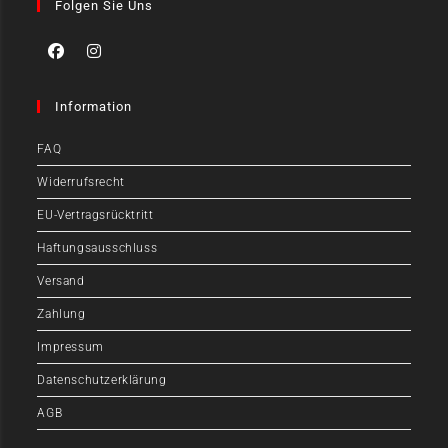
Folgen Sie Uns
Information
FAQ
Widerrufsrecht
EU-Vertragsrücktritt
Haftungsausschluss
Versand
Zahlung
Impressum
Datenschutzerklärung
AGB