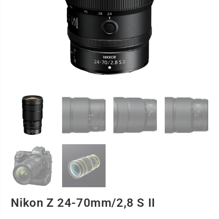
Nikon Z 24-70mm/2,8 S II