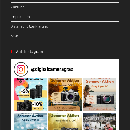
Zahlung
Impressum
Datenschutzerklärung
AGB
Auf Instagram
@
digitalcameragraz