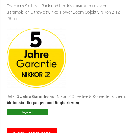
Erweitern Sie Ihren Blick und Ihre Kreativität mit diesem
ultramobilen Ultraweitwinkel-Power-Zoom-Objektiv Nikon Z 12-
28mm!
Jetzt
5 Jahre Garantie
auf Nikon Z Objektive & Konverter sichern:
Aktionsbedingungen und Registrierung
lagernd