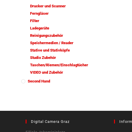
Drucker und Scanner
Ferngläser
Filter
Ladegeräte
Reinigungszubehör
Speichermedien / Reader
Stative und Stativköpfe
Studio Zubehör
Taschen/Riemen/Einschlagtücher
VIDEO und Zubehör
Second Hand
Digital Camera Graz
Inform