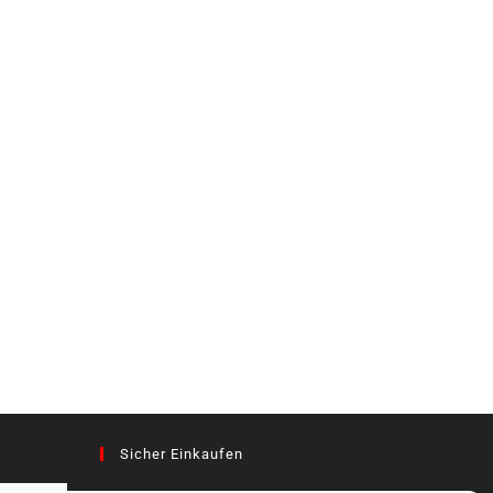
Sicher Einkaufen