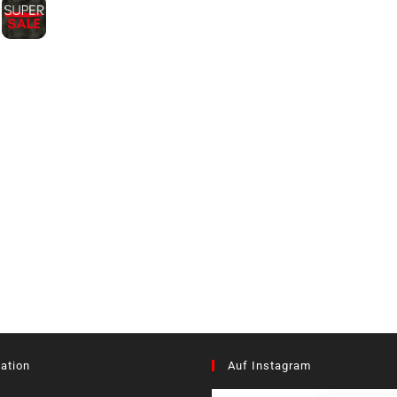
ation
Auf Instagram