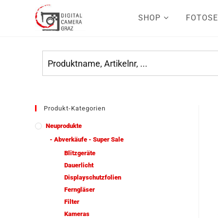
SHOP
FOTOSE
Produkt-Kategorien
Neuprodukte
- Abverkäufe - Super Sale
Blitzgeräte
Dauerlicht
Displayschutzfolien
Ferngläser
Filter
Kameras