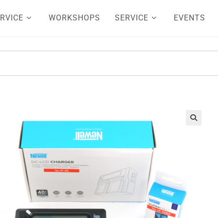
RVICE
WORKSHOPS
SERVICE
EVENTS
🔍