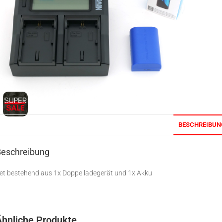
BESCHREIBUN
Beschreibung
et bestehend aus 1x Doppelladegerät und 1x Akku
Ähnliche Produkte