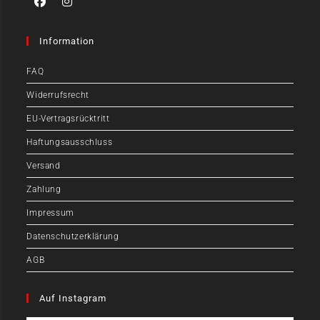
Information
FAQ
Widerrufsrecht
EU-Vertragsrücktritt
Haftungsausschluss
Versand
Zahlung
Impressum
Datenschutzerklärung
AGB
Auf Instagram