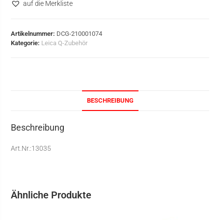
auf die Merkliste
Artikelnummer:
DCG-210001074
Kategorie:
Leica Q-Zubehör
BESCHREIBUNG
Beschreibung
Art.Nr.:13035
Ähnliche Produkte