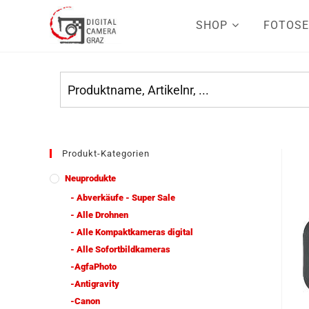
SHOP
FOTOSE
Produkt-Kategorien
Neuprodukte
- Abverkäufe - Super Sale
- Alle Drohnen
- Alle Kompaktkameras digital
- Alle Sofortbildkameras
-AgfaPhoto
-Antigravity
-Canon