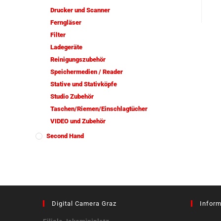
Drucker und Scanner
Ferngläser
Filter
Ladegeräte
Reinigungszubehör
Speichermedien / Reader
Stative und Stativköpfe
Studio Zubehör
Taschen/Riemen/Einschlagtücher
VIDEO und Zubehör
Second Hand
Digital Camera Graz
Inform