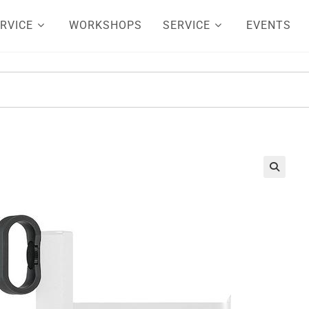
RVICE
WORKSHOPS
SERVICE
EVENTS
🔍