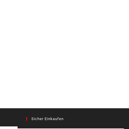
Sicher Einkaufen