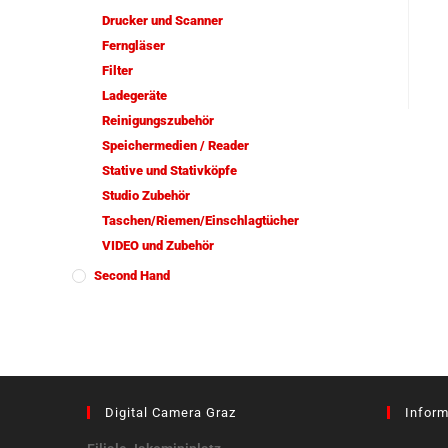
Drucker und Scanner
Ferngläser
Filter
Ladegeräte
Reinigungszubehör
Speichermedien / Reader
Stative und Stativköpfe
Studio Zubehör
Taschen/Riemen/Einschlagtücher
VIDEO und Zubehör
Second Hand
Digital Camera Graz
Inform