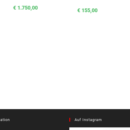
€
1.750,00
€
155,00
ation
Auf Instagram