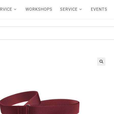
RVICE
WORKSHOPS
SERVICE
EVENTS
🔍