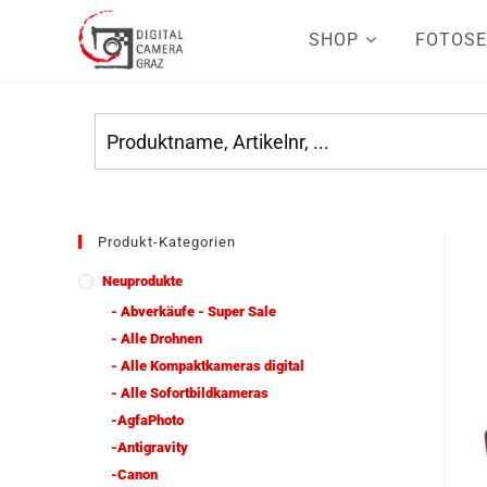
SHOP
FOTOSE
Produkt-Kategorien
Neuprodukte
- Abverkäufe - Super Sale
- Alle Drohnen
- Alle Kompaktkameras digital
- Alle Sofortbildkameras
-AgfaPhoto
-Antigravity
-Canon