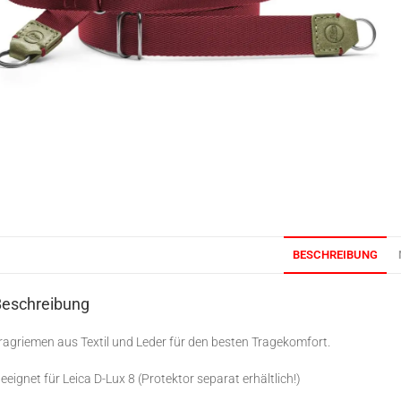
BESCHREIBUNG
Beschreibung
ragriemen aus Textil und Leder für den besten Tragekomfort.
eeignet für Leica D-Lux 8 (Protektor separat erhältlich!)