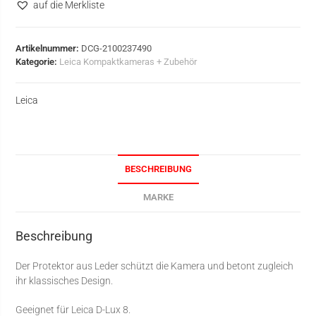
auf die Merkliste
Artikelnummer:
DCG-2100237490
Kategorie:
Leica Kompaktkameras + Zubehör
Leica
BESCHREIBUNG
MARKE
Beschreibung
Der Protektor aus Leder schützt die Kamera und betont zugleich
ihr klassisches Design.
Geeignet für Leica D-Lux 8.