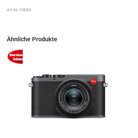
Art.Nr.19684
Ähnliche Produkte