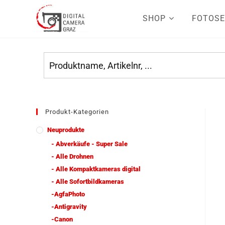
SHOP
FOTOSE
Produkt-Kategorien
Neuprodukte
- Abverkäufe - Super Sale
- Alle Drohnen
- Alle Kompaktkameras digital
- Alle Sofortbildkameras
-AgfaPhoto
-Antigravity
-Canon