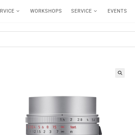
RVICE
WORKSHOPS
SERVICE
EVENTS
🔍