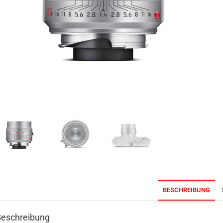
BESCHREIBUNG
Beschreibung