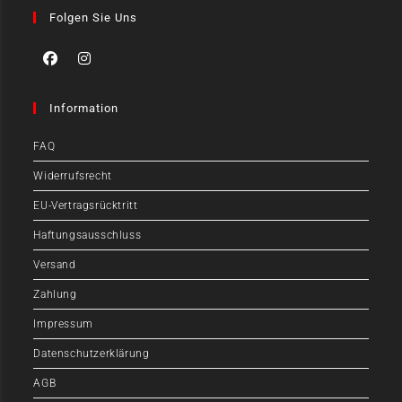
Folgen Sie Uns
Information
FAQ
Widerrufsrecht
EU-Vertragsrücktritt
Haftungsausschluss
Versand
Zahlung
Impressum
Datenschutzerklärung
AGB