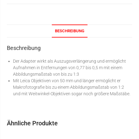
BESCHREIBUNG
Beschreibung
Der Adapter wirkt als Auszugsverlängerung und ermöglicht
Aufnahmen in Entfernungen von 0,77 bis 0,5 m mit einem
Abbildungsmaßstab von bis zu 1:3
Mit Leica Objektiven von 50 mm und länger ermöglicht er
Makrofotografie bis zu einem Abbildungsmaßstab von 1:2
und mit Weitwinkel-Objektiven sogar noch größere Maßstäbe.
Ähnliche Produkte