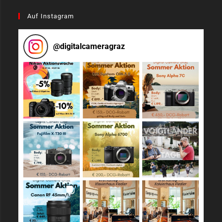
Auf Instagram
@
digitalcameragraz