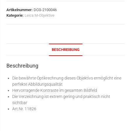
Artikelnummer:
DCG-2100046
Kategorie:
Leica M-Objektive
BESCHREIBUNG
Beschreibung
Die bewährte Optikrechnung dieses Objektivs ermöglicht eine
perfekte Abbildungsqualität
Hervorragende Kontraste im gesamten Bildfeld
Die Verzeichnung ist extrem gering und praktisch nicht
sichtbar
Art.Nr. 11826