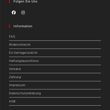
Folgen Sie Uns
Information
FAQ
Widerrufsrecht
EU-Vertragsrücktritt
Haftungsausschluss
Versand
Zahlung
Impressum
Datenschutzerklärung
AGB