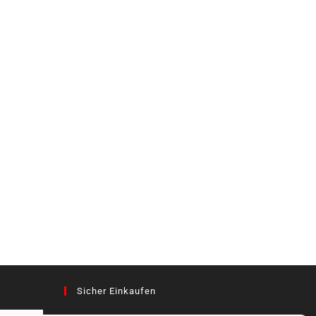
Sicher Einkaufen