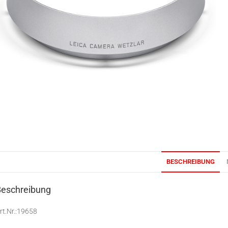
BESCHREIBUNG
Beschreibung
rt.Nr.:19658