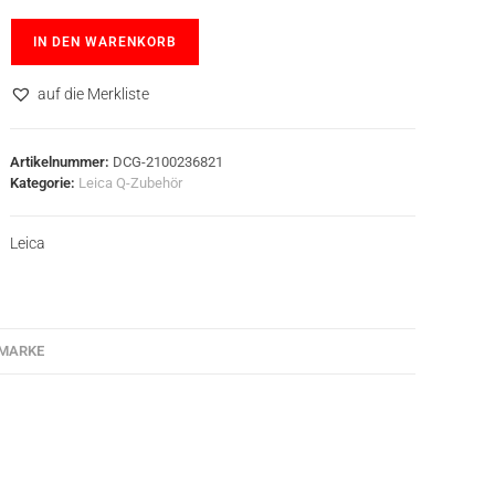
IN DEN WARENKORB
auf die Merkliste
Artikelnummer:
DCG-2100236821
Kategorie:
Leica Q-Zubehör
Leica
MARKE