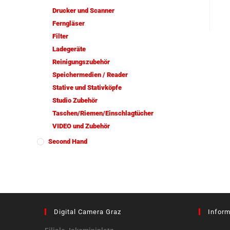
Drucker und Scanner
Ferngläser
Filter
Ladegeräte
Reinigungszubehör
Speichermedien / Reader
Stative und Stativköpfe
Studio Zubehör
Taschen/Riemen/Einschlagtücher
VIDEO und Zubehör
Second Hand
Digital Camera Graz
Inform