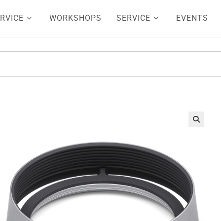
RVICE
WORKSHOPS
SERVICE
EVENTS
🔍