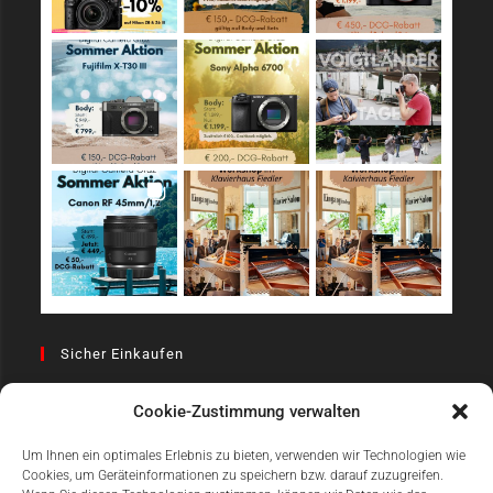
Sicher Einkaufen
Cookie-Zustimmung verwalten
Um Ihnen ein optimales Erlebnis zu bieten, verwenden wir Technologien wie
Cookies, um Geräteinformationen zu speichern bzw. darauf zuzugreifen.