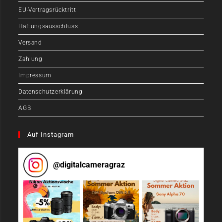
EU-Vertragsrücktritt
Haftungsausschluss
Versand
Zahlung
Impressum
Datenschutzerklärung
AGB
Auf Instagram
@
digitalcameragraz