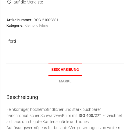
auf die Merkliste
Artikelnummer:
DCG-21002381
Kategorie:
Kleinbild Filme
Ilford
BESCHREIBUNG
MARKE
Beschreibung
Feinkörniger, hochempfindlicher und stark pushbarer
panchromatischer Schwarzweißfilm mit
ISO 400/27°
. Er zeichnet
sich aus durch gute Kantenschärfe und hohes
Auflösungsvermögens für brillante Vergrößerungen von weitem