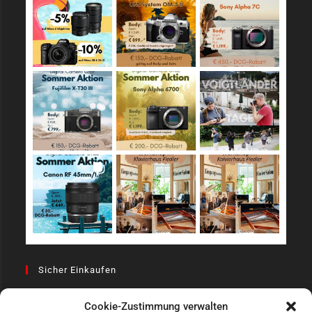
Sicher Einkaufen
Cookie-Zustimmung verwalten