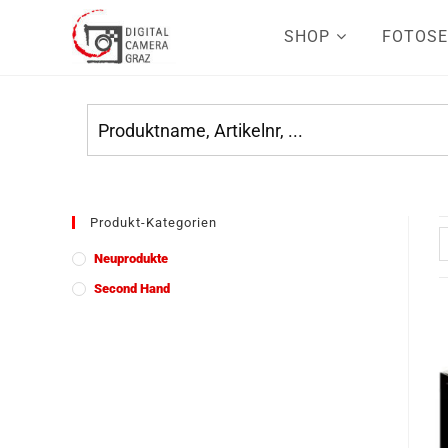
SHOP
FOTOSE
Produkt-Kategorien
Neuprodukte
Second Hand