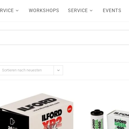
RVICE
WORKSHOPS
SERVICE
EVENTS
Sortieren nach neuesten