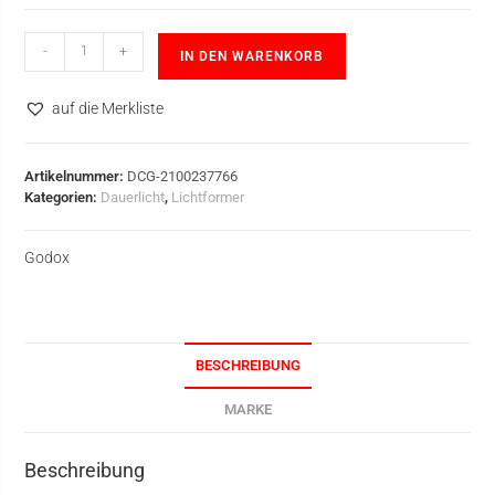
-
+
IN DEN WARENKORB
auf die Merkliste
Artikelnummer:
DCG-2100237766
Kategorien:
Dauerlicht
,
Lichtformer
Godox
BESCHREIBUNG
MARKE
Beschreibung