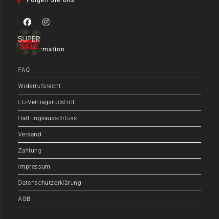
Information
FAQ
Widerrufsrecht
EU-Vertragsrücktritt
Haftungsausschluss
Versand
Zahlung
Impressum
Datenschutzerklärung
AGB