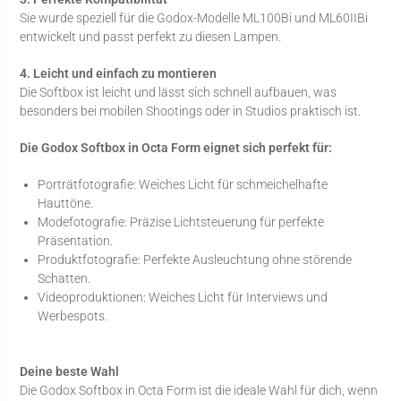
Sie wurde speziell für die Godox-Modelle ML100Bi und ML60IIBi
entwickelt und passt perfekt zu diesen Lampen.
4. Leicht und einfach zu montieren
Die Softbox ist leicht und lässt sich schnell aufbauen, was
besonders bei mobilen Shootings oder in Studios praktisch ist.
Die Godox Softbox in Octa Form eignet sich perfekt für:
Porträtfotografie: Weiches Licht für schmeichelhafte
Hauttöne.
Modefotografie: Präzise Lichtsteuerung für perfekte
Präsentation.
Produktfotografie: Perfekte Ausleuchtung ohne störende
Schatten.
Videoproduktionen: Weiches Licht für Interviews und
Werbespots.
Deine beste Wahl
Die Godox Softbox in Octa Form ist die ideale Wahl für dich, wenn