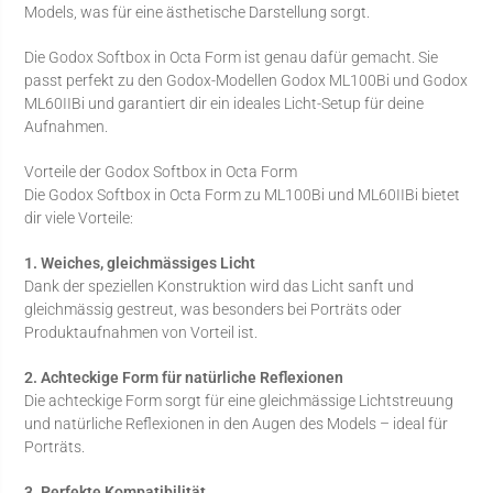
Models, was für eine ästhetische Darstellung sorgt.
Die Godox Softbox in Octa Form ist genau dafür gemacht. Sie
passt perfekt zu den Godox-Modellen Godox ML100Bi und Godox
ML60IIBi und garantiert dir ein ideales Licht-Setup für deine
Aufnahmen.
Vorteile der Godox Softbox in Octa Form
Die Godox Softbox in Octa Form zu ML100Bi und ML60IIBi bietet
dir viele Vorteile:
1. Weiches, gleichmässiges Licht
Dank der speziellen Konstruktion wird das Licht sanft und
gleichmässig gestreut, was besonders bei Porträts oder
Produktaufnahmen von Vorteil ist.
2. Achteckige Form für natürliche Reflexionen
Die achteckige Form sorgt für eine gleichmässige Lichtstreuung
und natürliche Reflexionen in den Augen des Models – ideal für
Porträts.
3. Perfekte Kompatibilität