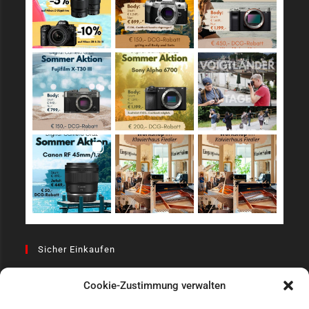
Sicher Einkaufen
Cookie-Zustimmung verwalten