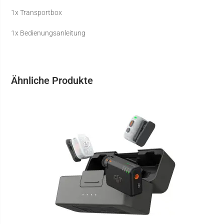
1x Transportbox
1x Bedienungsanleitung
Ähnliche Produkte