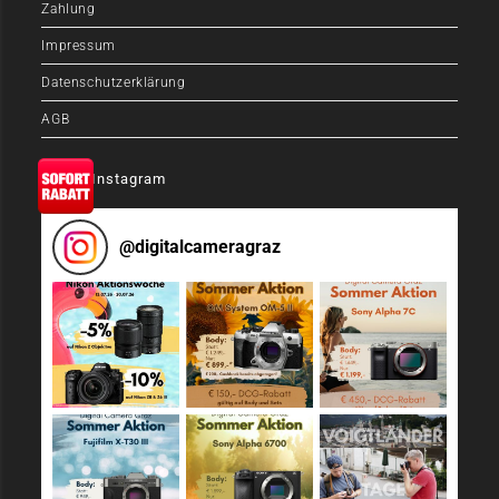
Zahlung
Impressum
Datenschutzerklärung
AGB
Auf Instagram
@
digitalcameragraz